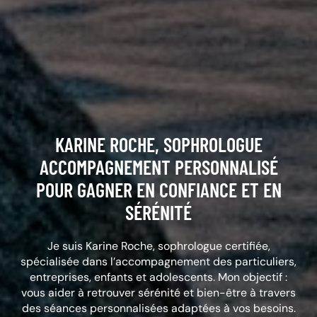
KARINE ROCHE, SOPHROLOGUE
ACCOMPAGNEMENT PERSONNALISÉ
POUR GAGNER EN CONFIANCE ET EN
SÉRÉNITÉ
Je suis Karine Roche, sophrologue certifiée,
spécialisée dans l’accompagnement des particuliers,
entreprises, enfants et adolescents. Mon objectif :
vous aider à retrouver sérénité et bien-être à travers
des séances personnalisées adaptées à vos besoins.