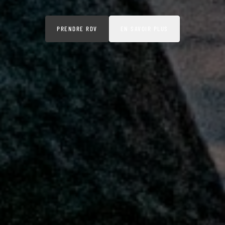
PRENDRE RDV
EN SAVOIR PLUS